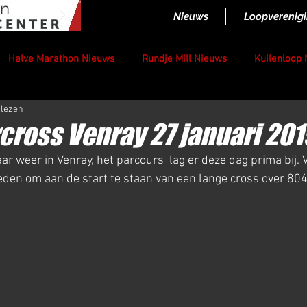
Nieuws
Loopverenig
Halve Marathon Nieuws
Rundje Mill Nieuws
Kuilenloop
 lezen
cross Venray 27 januari 201
ar weer in Venray, het parcours  lag er deze dag prima bij. 
den om aan de start te staan van een lange cross over 804