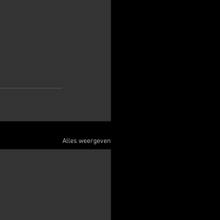
Alles weergeven