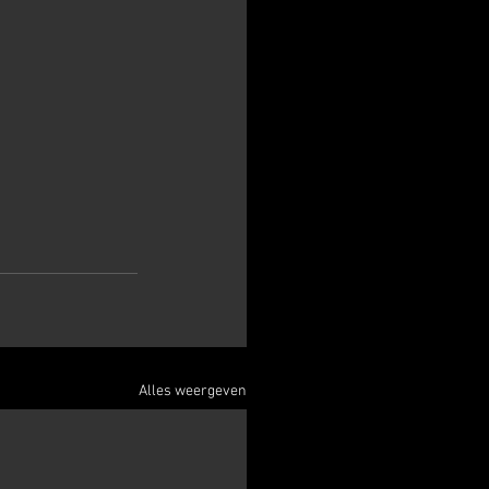
Alles weergeven