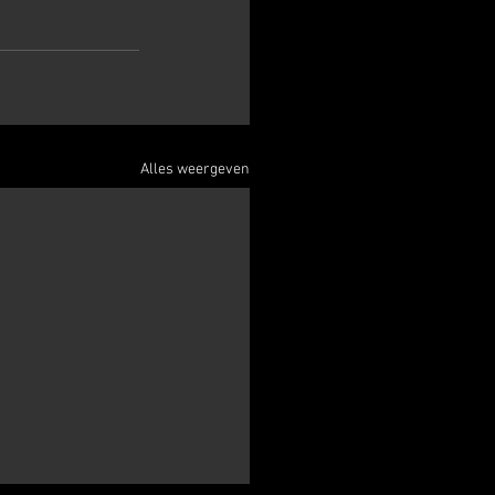
Alles weergeven