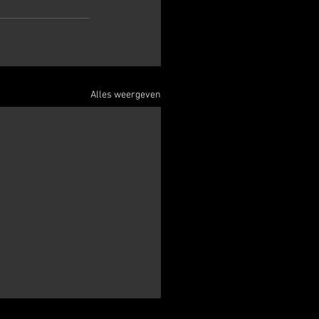
Alles weergeven