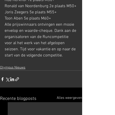
Rob Kerkhof 1e plaats M50+
Ronald van Noordenburg 2e plaats M50+
Joris Zeegers 5e plaats M55+
Toon Aben 5e plaats M60+
Alle prijswinnaars ontvingen een mooie 
envelop en waarde-cheque. Dank aan de 
organisatoren van de Runcompetitie 
voor al het werk van het afgelopen 
seizoen. Tijd voor vakantie en op naar de 
start van de volgende competitie.
Olympus Nieuws
Alles weergeven
Recente blogposts