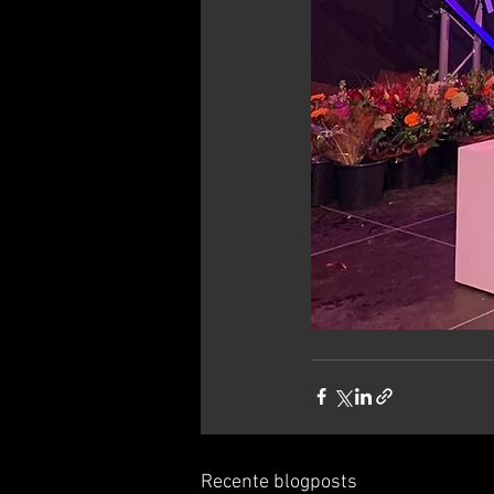
Recente blogposts