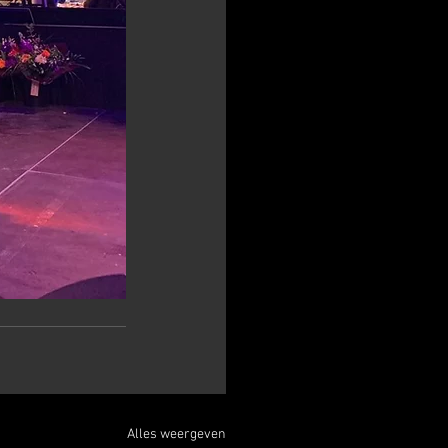
Alles weergeven