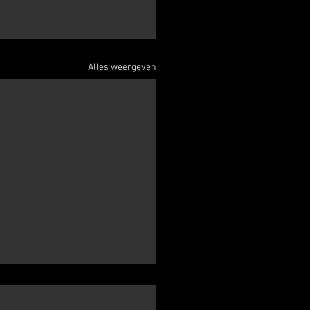
Alles weergeven