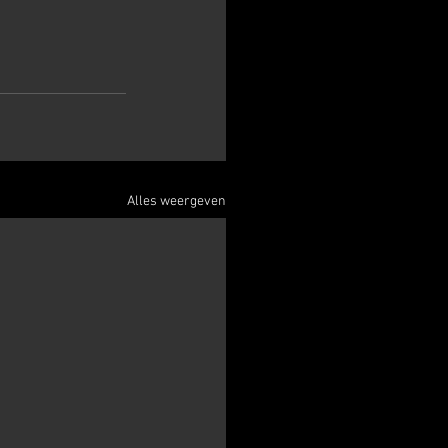
Alles weergeven