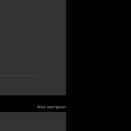
Alles weergeven