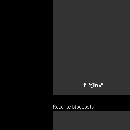
Recente blogposts