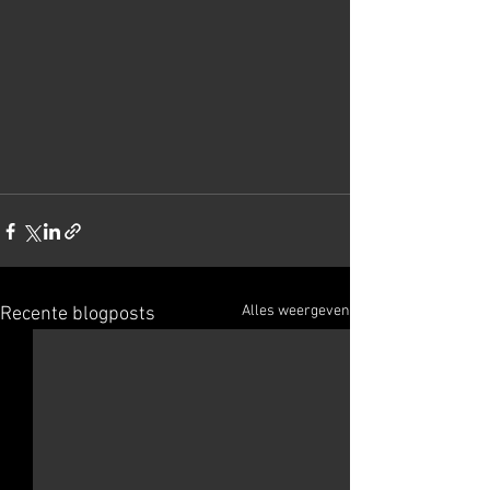
Alles weergeven
Recente blogposts