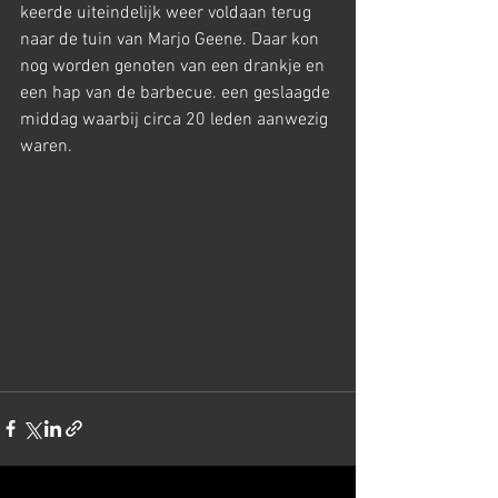
keerde uiteindelijk weer voldaan terug 
naar de tuin van Marjo Geene. Daar kon 
nog worden genoten van een drankje en 
een hap van de barbecue. een geslaagde 
middag waarbij circa 20 leden aanwezig 
waren.