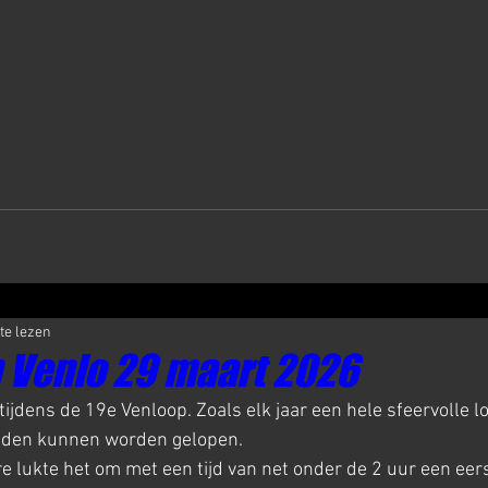
te lezen
 Venlo 29 maart 2026
ijdens de 19e Venloop. Zoals elk jaar een hele sfeervolle lo
ijden kunnen worden gelopen. 
e lukte het om met een tijd van net onder de 2 uur een eers